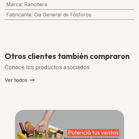
Marca
:
Ranchera
Fabricante
:
Cia General de Fósforos
Otros clientes también compraron
Conocé los productos asociados
Ver todos