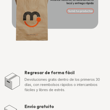
Regresar de forma fácil
Devoluciones gratis dentro de los primeros 30
días, con reembolsos rápidos o intercambios
fáciles y libres de estrés.
Envío gratuito