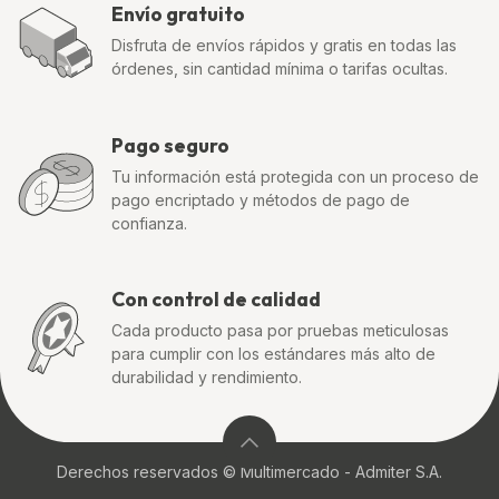
Envío gratuito
Disfruta de envíos rápidos y gratis en todas las
órdenes, sin cantidad mínima o tarifas ocultas.
Pago seguro
Tu información está protegida con un proceso de
pago encriptado y métodos de pago de
confianza.
Con control de calidad
Cada producto pasa por pruebas meticulosas
para cumplir con los estándares más alto de
durabilidad y rendimiento.
Derechos reservados © Multimercado - Admiter S.A.