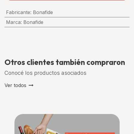
Fabricante
:
Bonafide
Marca
:
Bonafide
Otros clientes también compraron
Conocé los productos asociados
Ver todos