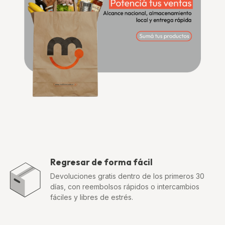
Regresar de forma fácil
Devoluciones gratis dentro de los primeros 30
días, con reembolsos rápidos o intercambios
fáciles y libres de estrés.