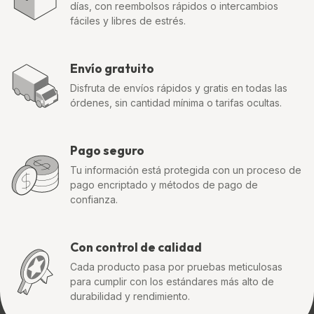
días, con reembolsos rápidos o intercambios
fáciles y libres de estrés.
Envío gratuito
Disfruta de envíos rápidos y gratis en todas las
órdenes, sin cantidad mínima o tarifas ocultas.
Pago seguro
Tu información está protegida con un proceso de
pago encriptado y métodos de pago de
confianza.
Con control de calidad
Cada producto pasa por pruebas meticulosas
para cumplir con los estándares más alto de
durabilidad y rendimiento.