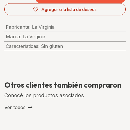
Agregar a la lista de deseos
Fabricante
:
La Virginia
Marca
:
La Virginia
Características
:
Sin gluten
Otros clientes también compraron
Conocé los productos asociados
Ver todos