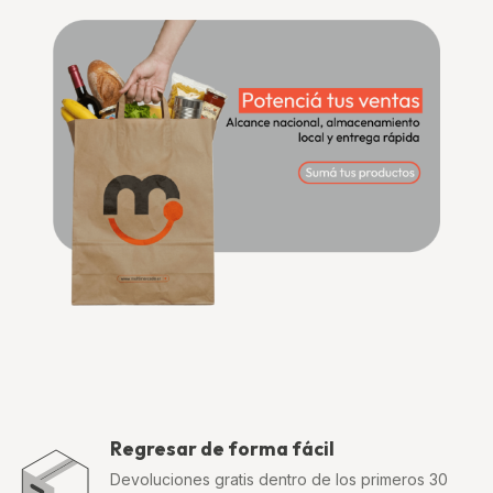
Regresar de forma fácil
Devoluciones gratis dentro de los primeros 30