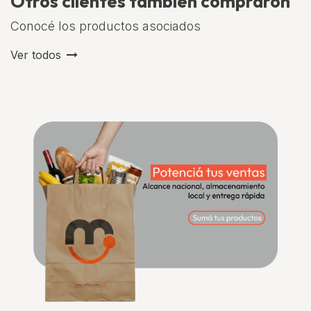
Otros clientes también compraron
Conocé los productos asociados
Ver todos