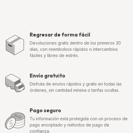
Regresar de forma fácil
Devoluciones gratis dentro de los primeros 30
días, con reembolsos rápidos o intercambios
fáciles y libres de estrés.
Envío gratuito
Disfruta de envíos rápidos y gratis en todas las
órdenes, sin cantidad mínima o tarifas ocultas.
Pago seguro
Tu información está protegida con un proceso de
pago encriptado y métodos de pago de
confianza.