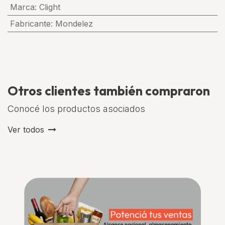
Marca
:
Clight
Fabricante
:
Mondelez
Otros clientes también compraron
Conocé los productos asociados
Ver todos