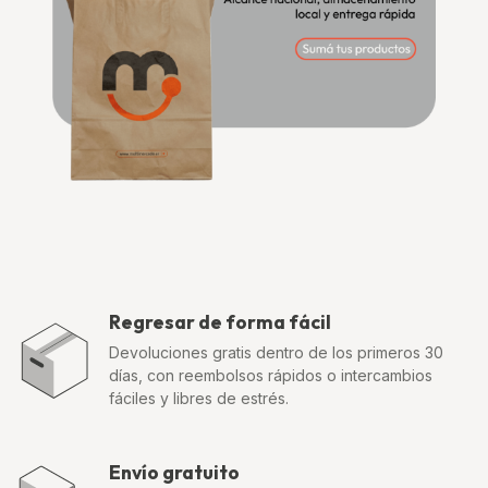
Regresar de forma fácil
Devoluciones gratis dentro de los primeros 30
días, con reembolsos rápidos o intercambios
fáciles y libres de estrés.
Envío gratuito