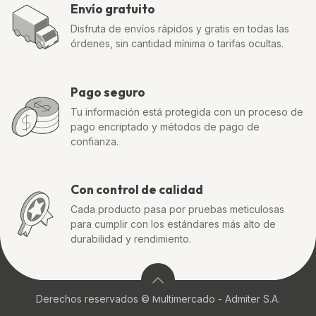
Envío gratuito
Disfruta de envíos rápidos y gratis en todas las
órdenes, sin cantidad mínima o tarifas ocultas.
Pago seguro
Tu información está protegida con un proceso de
pago encriptado y métodos de pago de
confianza.
Con control de calidad
Cada producto pasa por pruebas meticulosas
para cumplir con los estándares más alto de
durabilidad y rendimiento.
Derechos reservados © Multimercado - Admiter S.A.