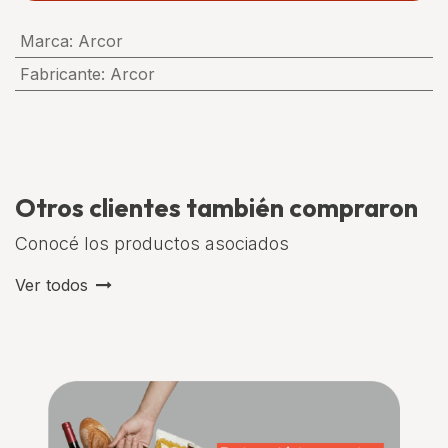
Marca
:
Arcor
Fabricante
:
Arcor
Otros clientes también compraron
Conocé los productos asociados
Ver todos