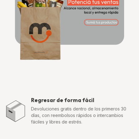
Regresar de forma fácil
Devoluciones gratis dentro de los primeros 30
días, con reembolsos rápidos o intercambios
fáciles y libres de estrés.