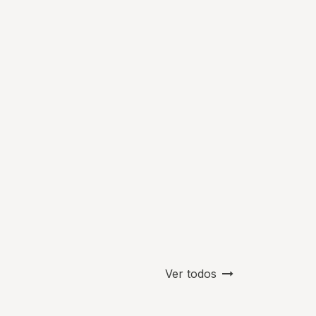
Ver todos