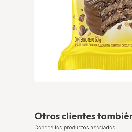
Otros clientes tambi
Conocé los productos asociados