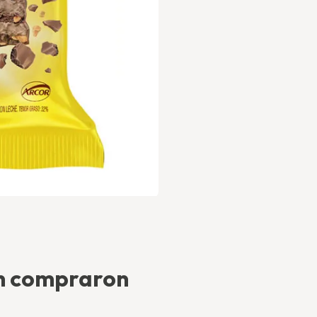
én compraron