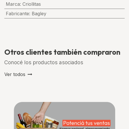
Marca
:
Criollitas
Fabricante
:
Bagley
Otros clientes también compraron
Conocé los productos asociados
Ver todos