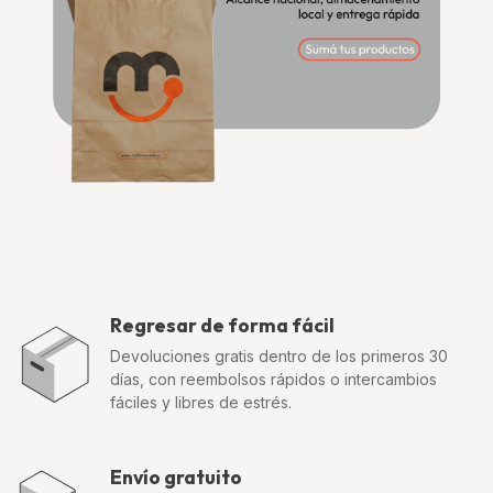
Regresar de forma fácil
Devoluciones gratis dentro de los primeros 30
días, con reembolsos rápidos o intercambios
fáciles y libres de estrés.
Envío gratuito