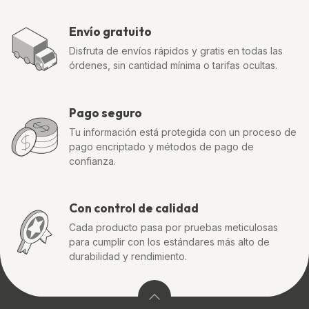
Envío gratuito
Disfruta de envíos rápidos y gratis en todas las
órdenes, sin cantidad mínima o tarifas ocultas.
Pago seguro
Tu información está protegida con un proceso de
pago encriptado y métodos de pago de
confianza.
Con control de calidad
Cada producto pasa por pruebas meticulosas
para cumplir con los estándares más alto de
durabilidad y rendimiento.