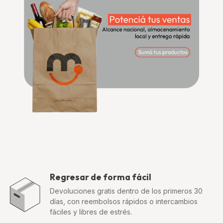
Regresar de forma fácil
Devoluciones gratis dentro de los primeros 30
días, con reembolsos rápidos o intercambios
fáciles y libres de estrés.