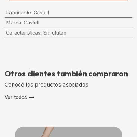
Fabricante
:
Castell
Marca
:
Castell
Características
:
Sin gluten
Otros clientes también compraron
Conocé los productos asociados
Ver todos