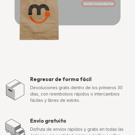
Regresar de forma fácil
Devoluciones gratis dentro de los primeros 30
días, con reembolsos rápidos o intercambios
fáciles y libres de estrés.
Envío gratuito
Disfruta de envíos rápidos y gratis en todas las