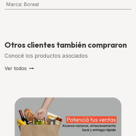
Marca
:
Boreal
Otros clientes también compraron
Conocé los productos asociados
Ver todos