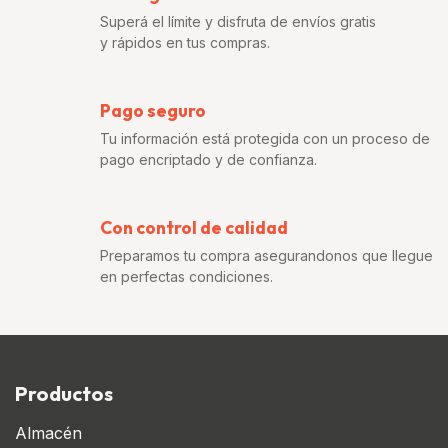
Superá el límite y disfruta de envíos gratis
y rápidos en tus compras.
Pago seguro
Tu información está protegida con un proceso de
pago encriptado y de confianza.
Con control de calidad
Preparamos tu compra asegurandonos que llegue
en perfectas condiciones.
Productos
Almacén