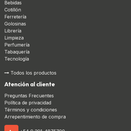
Bebidas
Cotillón
Ferretería
Golosinas
Librería
Limpieza
Perfumería
Tabaquería
Tecnología
Todos los productos
Atención al cliente
Preguntas Frecuentes
Política de privacidad
Términos y condiciones
Arrepentimiento de compra