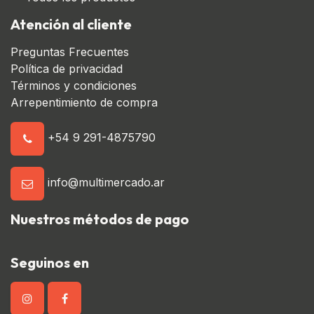
Atención al cliente
Preguntas Frecuentes
Política de privacidad
Términos y condiciones
Arrepentimiento de compra
+54 9 291-4875790
info@multimercado.ar
Nuestros métodos de pago
Seguinos en