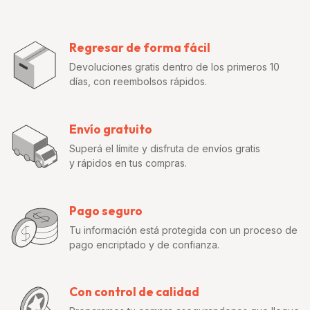
Regresar de forma fácil
Devoluciones gratis dentro de los primeros 10
días, con reembolsos rápidos.
Envío gratuito
Superá el límite y disfruta de envíos gratis
y rápidos en tus compras.
Pago seguro
Tu información está protegida con un proceso de
pago encriptado y de confianza.
Con control de calidad