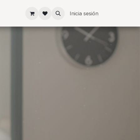
Inicia sesión