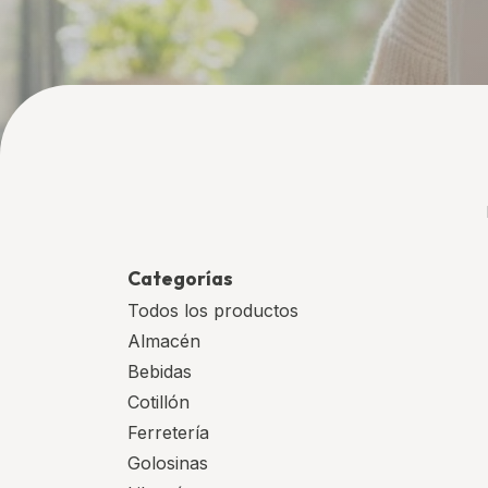
Categorías
Todos los productos
Almacén
Bebidas
Cotillón
Ferretería
Golosinas