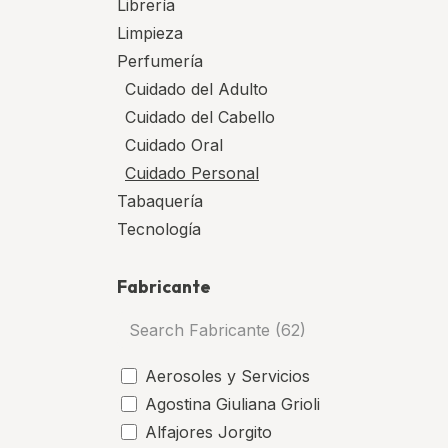
Librería
Limpieza
Perfumería
Cuidado del Adulto
Cuidado del Cabello
Cuidado Oral
Cuidado Personal
Tabaquería
Tecnología
Fabricante
Aerosoles y Servicios
Agostina Giuliana Grioli
Alfajores Jorgito